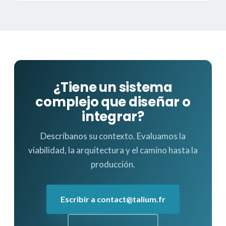
¿Tiene un sistema
complejo que diseñar o
integrar?
Descríbanos su contexto. Evaluamos la
viabilidad, la arquitectura y el camino hasta la
producción.
Escribir a contact@talium.fr