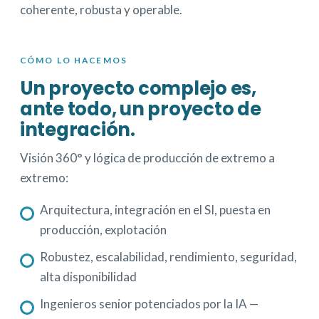
coherente, robusta y operable.
CÓMO LO HACEMOS
Un proyecto complejo es,
ante todo, un proyecto de
integración.
Visión 360° y lógica de producción de extremo a
extremo:
Arquitectura, integración en el SI, puesta en
producción, explotación
Robustez, escalabilidad, rendimiento, seguridad,
alta disponibilidad
Ingenieros senior potenciados por la IA —