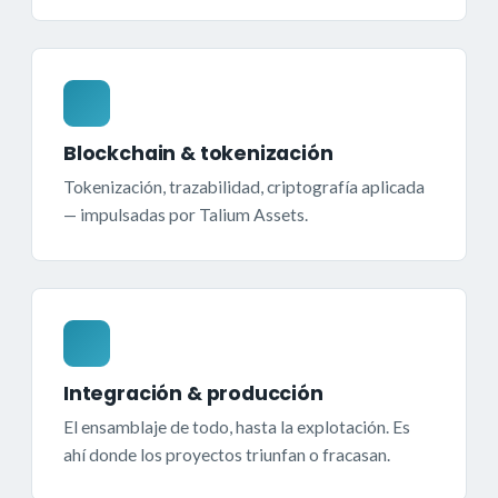
Blockchain & tokenización
Tokenización, trazabilidad, criptografía aplicada
— impulsadas por Talium Assets.
Integración & producción
El ensamblaje de todo, hasta la explotación. Es
ahí donde los proyectos triunfan o fracasan.