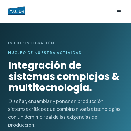
≡
INICIO
/ INTEGRACIÓN
NÚCLEO DE NUESTRA ACTIVIDAD
Integración de
sistemas complejos &
multitecnología.
Diseñar, ensamblar y poner en producción
sistemas críticos que combinan varias tecnologías,
con un dominio real de las exigencias de
producción.