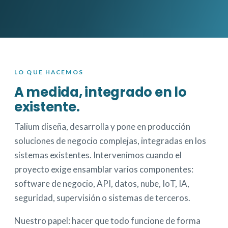
LO QUE HACEMOS
A medida, integrado en lo
existente.
Talium diseña, desarrolla y pone en producción
soluciones de negocio complejas, integradas en los
sistemas existentes. Intervenimos cuando el
proyecto exige ensamblar varios componentes:
software de negocio, API, datos, nube, IoT, IA,
seguridad, supervisión o sistemas de terceros.
Nuestro papel: hacer que todo funcione de forma