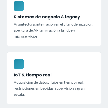
Sistemas de negocio & legacy
Arquitectura, integración en el SI, modernización,
apertura de API, migración a la nube y
microservicios.
IoT & tiempo real
Adquisición de datos, flujos en tiempo real,
restricciones embebidas, supervisión a gran
escala.