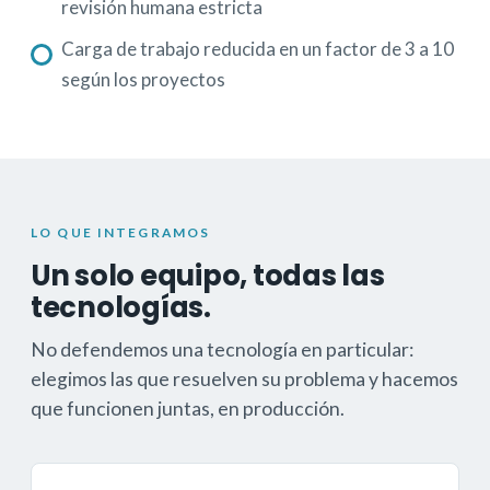
revisión humana estricta
Carga de trabajo reducida en un factor de 3 a 10
según los proyectos
LO QUE INTEGRAMOS
Un solo equipo, todas las
tecnologías.
No defendemos una tecnología en particular:
elegimos las que resuelven su problema y hacemos
que funcionen juntas, en producción.