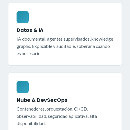
Datos & IA
IA documental, agentes supervisados, knowledge
graphs. Explicable y auditable, soberana cuando
es necesario.
Nube & DevSecOps
Contenedores, orquestación, CI/CD,
observabilidad, seguridad aplicativa, alta
disponibilidad.