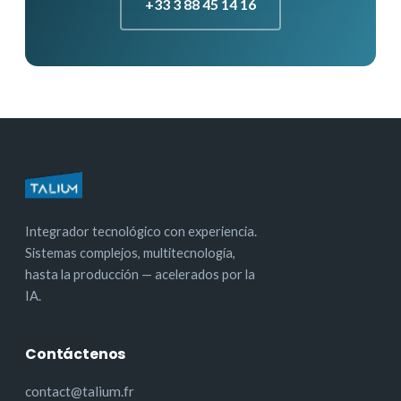
+33 3 88 45 14 16
Integrador tecnológico con experiencia.
Sistemas complejos, multitecnología,
hasta la producción — acelerados por la
IA.
Contáctenos
contact@talium.fr