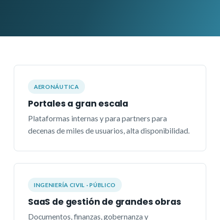
AERONÁUTICA
Portales a gran escala
Plataformas internas y para partners para
decenas de miles de usuarios, alta disponibilidad.
INGENIERÍA CIVIL · PÚBLICO
SaaS de gestión de grandes obras
Documentos, finanzas, gobernanza y