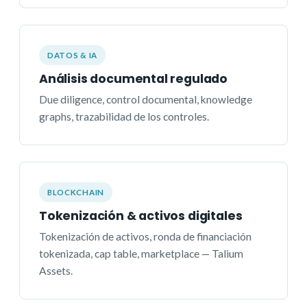
DATOS & IA
Análisis documental regulado
Due diligence, control documental, knowledge
graphs, trazabilidad de los controles.
BLOCKCHAIN
Tokenización & activos digitales
Tokenización de activos, ronda de financiación
tokenizada, cap table, marketplace — Talium
Assets.