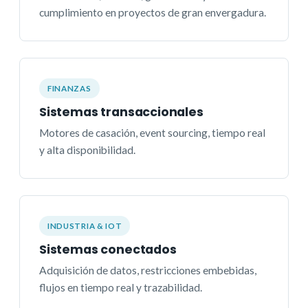
cumplimiento en proyectos de gran envergadura.
FINANZAS
Sistemas transaccionales
Motores de casación, event sourcing, tiempo real
y alta disponibilidad.
INDUSTRIA & IOT
Sistemas conectados
Adquisición de datos, restricciones embebidas,
flujos en tiempo real y trazabilidad.