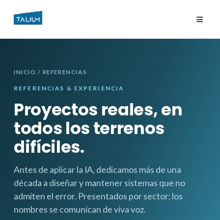
≡
INICIO
/ REFERENCIAS
REFERENCIAS & EXPERIENCIA
Proyectos reales, en
todos los terrenos
difíciles.
Antes de aplicar la IA, dedicamos más de una
década a diseñar y mantener sistemas que no
admiten el error. Presentados por sector; los
nombres se comunican de viva voz.