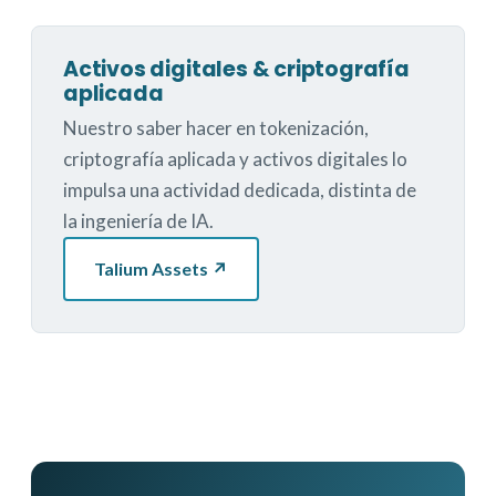
Activos digitales & criptografía
aplicada
Nuestro saber hacer en tokenización,
criptografía aplicada y activos digitales lo
impulsa una actividad dedicada, distinta de
la ingeniería de IA.
Talium Assets ↗