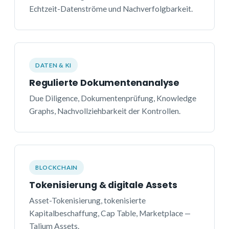
Echtzeit-Datenströme und Nachverfolgbarkeit.
DATEN & KI
Regulierte Dokumentenanalyse
Due Diligence, Dokumentenprüfung, Knowledge
Graphs, Nachvollziehbarkeit der Kontrollen.
BLOCKCHAIN
Tokenisierung & digitale Assets
Asset-Tokenisierung, tokenisierte
Kapitalbeschaffung, Cap Table, Marketplace —
Talium Assets.