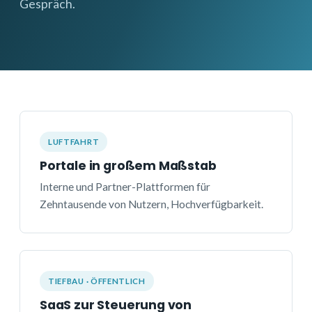
Gespräch.
LUFTFAHRT
Portale in großem Maßstab
Interne und Partner-Plattformen für
Zehntausende von Nutzern, Hochverfügbarkeit.
TIEFBAU · ÖFFENTLICH
SaaS zur Steuerung von