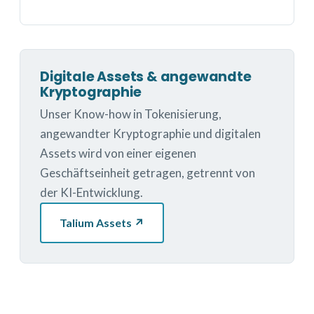
Digitale Assets & angewandte
Kryptographie
Unser Know-how in Tokenisierung,
angewandter Kryptographie und digitalen
Assets wird von einer eigenen
Geschäftseinheit getragen, getrennt von
der KI-Entwicklung.
Talium Assets ↗