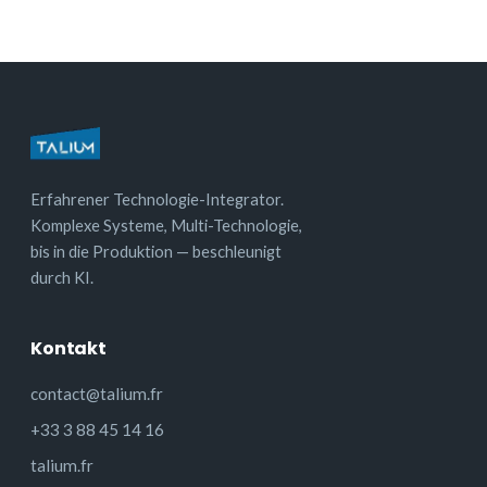
Erfahrener Technologie-Integrator.
Komplexe Systeme, Multi-Technologie,
bis in die Produktion — beschleunigt
durch KI.
Kontakt
contact@talium.fr
+33 3 88 45 14 16
talium.fr