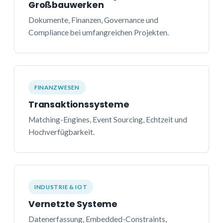
Großbauwerken
Dokumente, Finanzen, Governance und
Compliance bei umfangreichen Projekten.
FINANZWESEN
Transaktionssysteme
Matching-Engines, Event Sourcing, Echtzeit und
Hochverfügbarkeit.
INDUSTRIE & IOT
Vernetzte Systeme
Datenerfassung, Embedded-Constraints,