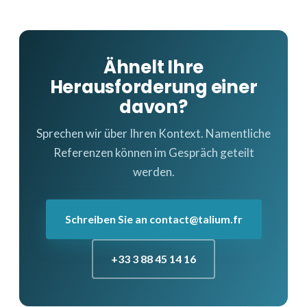
Ähnelt Ihre
Herausforderung einer
davon?
Sprechen wir über Ihren Kontext. Namentliche
Referenzen können im Gespräch geteilt
werden.
Schreiben Sie an contact@talium.fr
+33 3 88 45 14 16