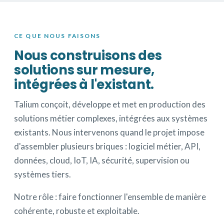
CE QUE NOUS FAISONS
Nous construisons des
solutions sur mesure,
intégrées à l'existant.
Talium conçoit, développe et met en production des
solutions métier complexes, intégrées aux systèmes
existants. Nous intervenons quand le projet impose
d'assembler plusieurs briques : logiciel métier, API,
données, cloud, IoT, IA, sécurité, supervision ou
systèmes tiers.
Notre rôle : faire fonctionner l'ensemble de manière
cohérente, robuste et exploitable.