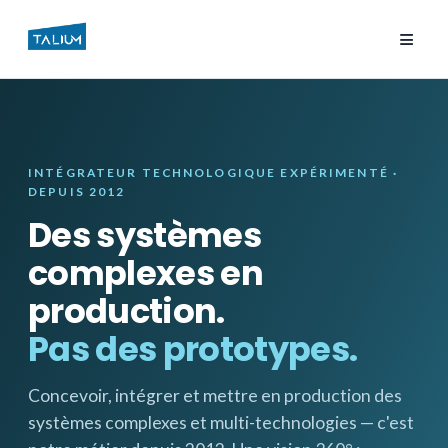
≡
INTÉGRATEUR TECHNOLOGIQUE EXPÉRIMENTÉ ·
DEPUIS 2012
Des systèmes
complexes en
production.
Pas des prototypes.
Concevoir, intégrer et mettre en production des
systèmes complexes et multi-technologies — c'est