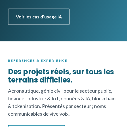
Voir les cas d'usage IA
RÉFÉRENCES & EXPÉRIENCE
Des projets réels, sur tous les
terrains difficiles.
Aéronautique, génie civil pour le secteur public,
finance, industrie & IoT, données & IA, blockchain
& tokenisation. Présentés par secteur ; noms
communicables de vive voix.