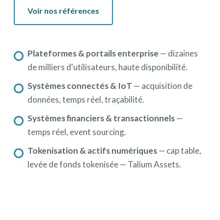
Voir nos références
Plateformes & portails enterprise
— dizaines
de milliers d'utilisateurs, haute disponibilité.
Systèmes connectés & IoT
— acquisition de
données, temps réel, traçabilité.
Systèmes financiers & transactionnels
—
temps réel, event sourcing.
Tokenisation & actifs numériques
— cap table,
levée de fonds tokenisée — Talium Assets.