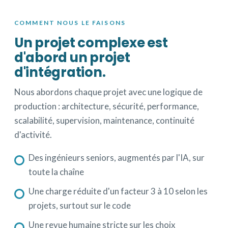
COMMENT NOUS LE FAISONS
Un projet complexe est
d'abord un projet
d'intégration.
Nous abordons chaque projet avec une logique de
production : architecture, sécurité, performance,
scalabilité, supervision, maintenance, continuité
d'activité.
Des ingénieurs seniors, augmentés par l'IA, sur
toute la chaîne
Une charge réduite d'un facteur 3 à 10 selon les
projets, surtout sur le code
Une revue humaine stricte sur les choix