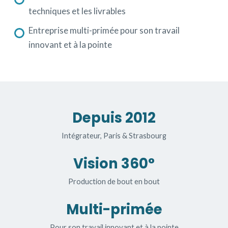
techniques et les livrables
Entreprise multi-primée pour son travail
innovant et à la pointe
Depuis 2012
Intégrateur, Paris & Strasbourg
Vision 360°
Production de bout en bout
Multi-primée
Pour son travail innovant et à la pointe