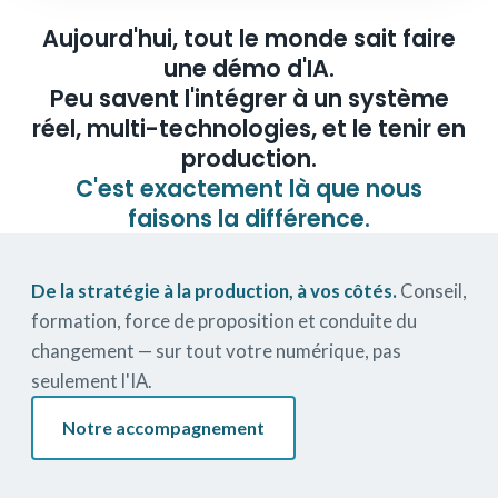
Aujourd'hui, tout le monde sait faire
une démo d'IA.
Peu savent l'intégrer à un système
réel, multi-technologies, et le tenir en
production.
C'est exactement là que nous
faisons la différence.
De la stratégie à la production, à vos côtés.
Conseil,
formation, force de proposition et conduite du
changement — sur tout votre numérique, pas
seulement l'IA.
Notre accompagnement