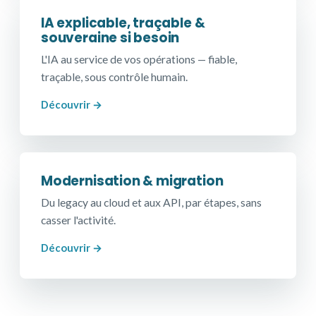
IA explicable, traçable &
souveraine si besoin
L'IA au service de vos opérations — fiable,
traçable, sous contrôle humain.
Découvrir →
Modernisation & migration
Du legacy au cloud et aux API, par étapes, sans
casser l'activité.
Découvrir →