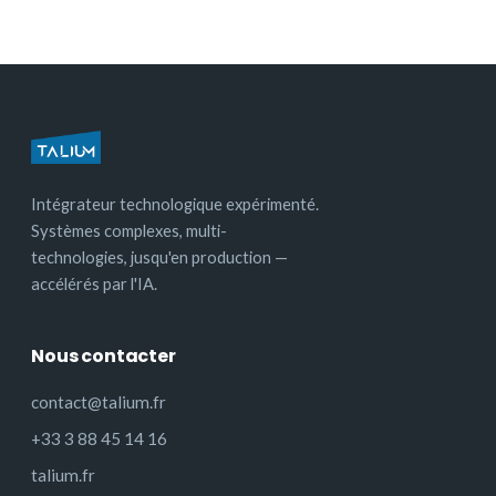
Intégrateur technologique expérimenté.
Systèmes complexes, multi-
technologies, jusqu'en production —
accélérés par l'IA.
Nous contacter
contact@talium.fr
+33 3 88 45 14 16
talium.fr